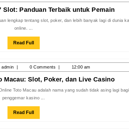
Menj
7 Slot: Panduan Terbaik untuk Pemain
26
Sar
Slot:
online. ...
Pan
Terb
Read
Read Full
untu
Full
Pem
y
admin
admin
0 Comments
12:00 am
Pan
 Macau: Slot, Poker, dan Live Casino
6
Len
Toto
penggemar kasino ...
Mac
Slot,
Read
Read Full
Poke
Full
dan