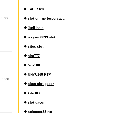
Lagi
elajahi
TAPIR328
ang777
slot online terpercaya
duan
Judi bola
aik
wayang8899 slot
k
ain
situs slot
slot777
Sga508
duan
gkap
UNYU168 RTP
situs slot gacor
au:
kilo303
r,
slot gacor
apigacor88 rtp