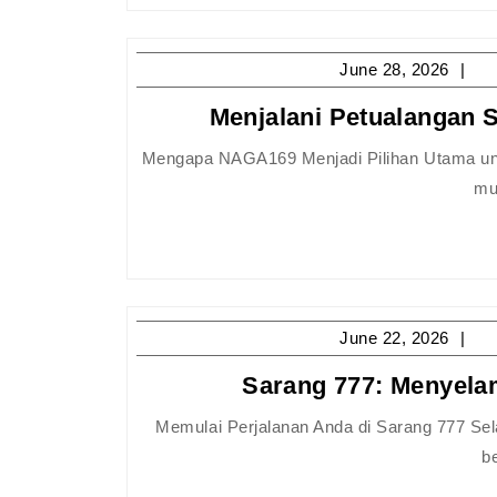
Ju
June 28, 2026
28,
Menjalani Petualangan 
20
Mengapa NAGA169 Menjadi Pilihan Utama untuk Penggemar Kasino Online? Di era digital saat ini, NAGA169 telah
mu
Ju
June 22, 2026
22,
Sarang 777: Menyela
20
Memulai Perjalanan Anda di Sarang 777 Selamat datang di Sarang 777, tempat di mana keajaiban kasino online
b