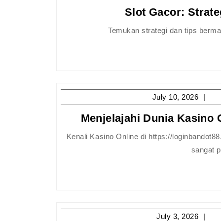
8,
Slot Gacor: Strat
2
Temukan strategi dan tips bermain
Jul
July 10, 2026
10,
Menjelajahi Dunia Kasino O
20
Kenali Kasino Online di https://loginbandot88.com/ Di era digital saat ini, kasino online telah menjadi hiburan yang
sangat p
Jul
July 3, 2026