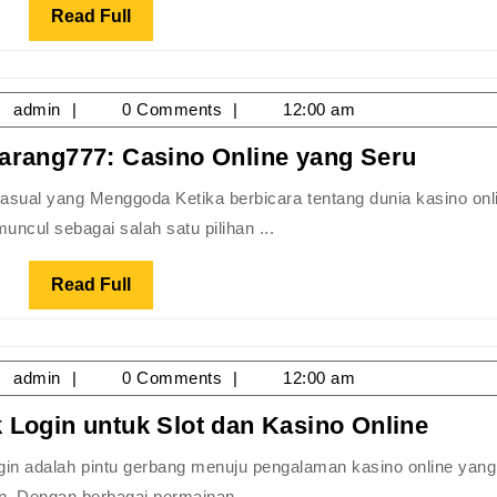
Kasi
Read
Read Full
Onli
Full
yang
Mena
ne
admin
admin
0 Comments
12:00 am
Menjel
Sarang777: Casino Online yang Seru
26
Dunia
Sarang
uncul sebagai salah satu pilihan ...
Casin
Online
Read
Read Full
yang
Full
Seru
ne
admin
admin
0 Comments
12:00 am
Pand
 Login untuk Slot dan Kasino Online
26
Koi85
Link
n. Dengan berbagai permainan ...