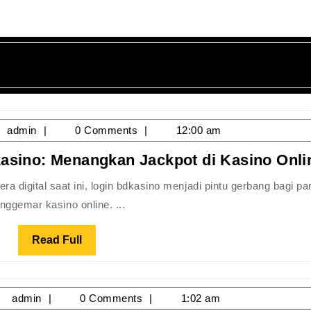
y
admin
admin
0 Comments
12:00 am
sino: Menangkan Jackpot di Kasino Onli
26
nggemar kasino online. ...
Read
Read Full
Full
arch
admin
admin
0 Comments
1:02 am