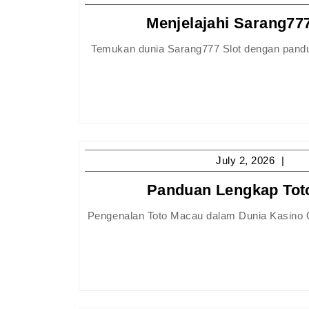
3,
Menjelajahi Sarang77
20
Temukan dunia Sarang777 Slot dengan panduan lengkap tentang slot, poker, dan lebih banyak lagi di dunia kasino
Jul
July 2, 2026
2,
Panduan Lengkap Toto
202
Pengenalan Toto Macau dalam Dunia Kasino Online Toto Macau adalah nama yang sudah tidak asing lagi bagi para