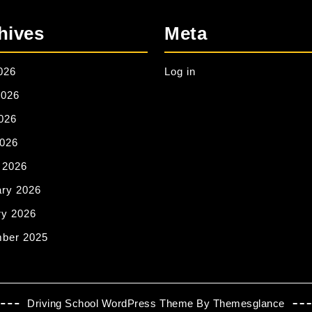
hives
Meta
026
Log in
2026
026
2026
 2026
ary 2026
ry 2026
ber 2025
Driving School WordPress Theme
By Themesglance