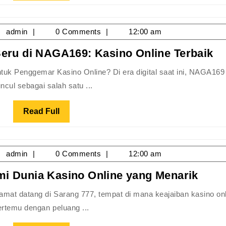
Full
ya
Me
ne
admin
admin
0 Comments
12:00 am
Me
Seru di NAGA169: Kasino Online Terbaik
26
Pe
Se
ncul sebagai salah satu ...
di
N
Read
Read Full
Ka
Full
On
Te
ne
admin
admin
0 Comments
12:00 am
Sara
mi Dunia Kasino Online yang Menarik
26
777:
Meny
ertemu dengan peluang ...
Duni