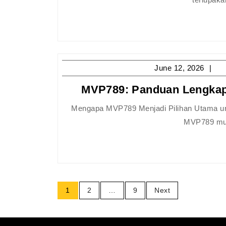
Ju
June 12, 2026
12,
MVP789: Panduan Lengkap 
20
Mengapa MVP789 Menjadi Pilihan Utama untuk Pecinta Kasino Online? Ketika berbicara tentang kasino online,
MVP789 munc
Posts
1
2
…
9
Next
pagination