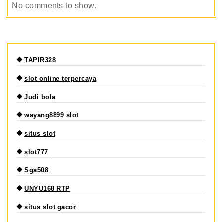
No comments to show.
TAPIR328
slot online terpercaya
Judi bola
wayang8899 slot
situs slot
slot777
Sga508
UNYU168 RTP
situs slot gacor