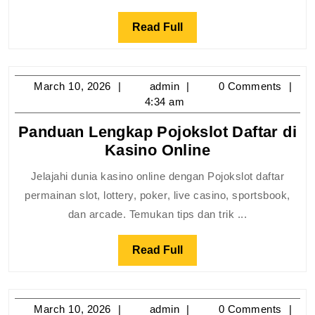
Online
Read
Read Full
Terbaik
Full
March
admin
March 10, 2026
admin
0 Comments
10,
4:34 am
2026
Panduan Lengkap Pojokslot Daftar di
Panduan
Kasino Online
Lengkap
Jelajahi dunia kasino online dengan Pojokslot daftar
Pojokslot
permainan slot, lottery, poker, live casino, sportsbook,
Daftar
dan arcade. Temukan tips dan trik ...
di
Kasino
Read
Read Full
Online
Full
March
admin
March 10, 2026
admin
0 Comments