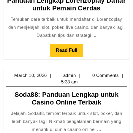
Panduan Lengkap Lorenzoplay Daftar
Panduan
untuk Pemain Cerdas
Lengkap
Temukan cara terbaik untuk mendaftar di Lorenzoplay
Lorenzopl
dan menjelajahi slot, poker, live casino, dan banyak lagi.
Daftar
Dapatkan tips dan strategi ...
untuk
Pemain
Read
Read Full
Cerdas
Full
March
admin
March 10, 2026
admin
0 Comments
10,
5:38 am
2026
Soda88: Panduan Lengkap untuk
Soda88:
Casino Online Terbaik
Panduan
Jelajahi Soda88, tempat terbaik untuk slot, poker, dan
Lengkap
lebih banyak lagi! Nikmati pengalaman bermain yang
untuk
menarik di dunia casino online. ...
Casino