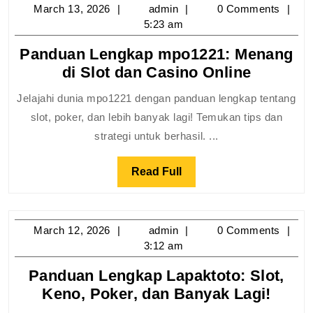
March
admin
March 13, 2026
admin
0 Comments
13,
5:23 am
2026
Panduan Lengkap mpo1221: Menang
Pandua
di Slot dan Casino Online
Lengka
Jelajahi dunia mpo1221 dengan panduan lengkap tentang
mpo122
slot, poker, dan lebih banyak lagi! Temukan tips dan
Menang
strategi untuk berhasil. ...
di
Slot
Read
Read Full
dan
Full
Casino
Online
March
admin
March 12, 2026
admin
0 Comments
12,
3:12 am
2026
Panduan Lengkap Lapaktoto: Slot,
Pand
Keno, Poker, dan Banyak Lagi!
Leng