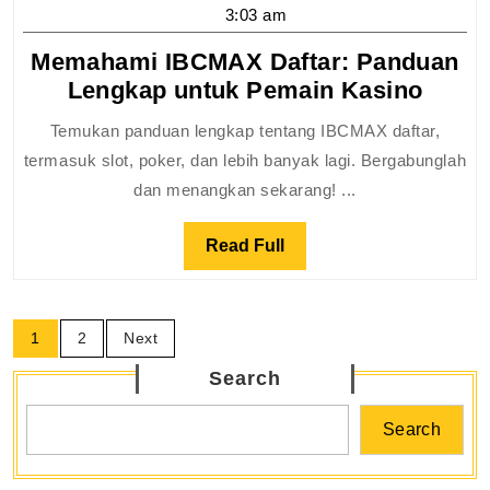
10,
3:03 am
2026
Memahami IBCMAX Daftar: Panduan
Mema
Lengkap untuk Pemain Kasino
IBCM
Temukan panduan lengkap tentang IBCMAX daftar,
Daftar
termasuk slot, poker, dan lebih banyak lagi. Bergabunglah
Pand
dan menangkan sekarang! ...
Leng
untuk
Read
Read Full
Pema
Full
Kasin
Posts
1
2
Next
pagination
Search
Search