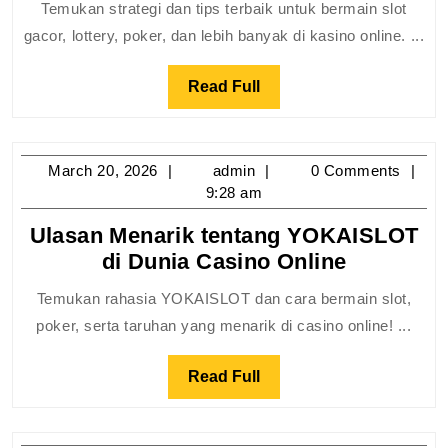
Temukan strategi dan tips terbaik untuk bermain slot
Slot
gacor, lottery, poker, dan lebih banyak di kasino online. ...
Gacor
untuk
Read
Read Full
Pemain
Full
Kasino
Online
March
admin
March 20, 2026
admin
0 Comments
20,
9:28 am
2026
Ulasan Menarik tentang YOKAISLOT
Ulasan
di Dunia Casino Online
Menarik
Temukan rahasia YOKAISLOT dan cara bermain slot,
tentang
poker, serta taruhan yang menarik di casino online! ...
YOKAISL
di
Read
Read Full
Dunia
Full
Casino
Online