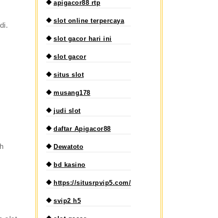
apigacor88 rtp
slot online terpercaya
di.
slot gacor hari ini
slot gacor
situs slot
musang178
judi slot
daftar Apigacor88
ih
Dewatoto
bd kasino
https://situsrpvip5.com/
svip2 h5