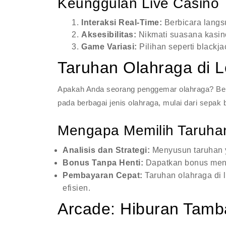
Keunggulan Live Casino
Interaksi Real-Time:
Berbicara langs
Aksesibilitas:
Nikmati suasana kasino
Game Variasi:
Pilihan seperti blackja
Taruhan Olahraga di 
Apakah Anda seorang penggemar olahraga? Berg
pada berbagai jenis olahraga, mulai dari sepak 
Mengapa Memilih Taruha
Analisis dan Strategi:
Menyusun taruhan 
Bonus Tanpa Henti:
Dapatkan bonus menar
Pembayaran Cepat:
Taruhan olahraga di 
efisien.
Arcade: Hiburan Tamb