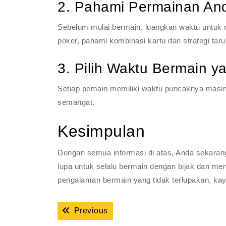
2. Pahami Permainan An
Sebelum mulai bermain, luangkan waktu untuk m
poker, pahami kombinasi kartu dan strategi tar
3. Pilih Waktu Bermain y
Setiap pemain memiliki waktu puncaknya masi
semangat.
Kesimpulan
Dengan semua informasi di atas, Anda sekaran
lupa untuk selalu bermain dengan bijak dan m
pengalaman bermain yang tidak terlupakan, ka
Post
Previous post:
Previous
navigation