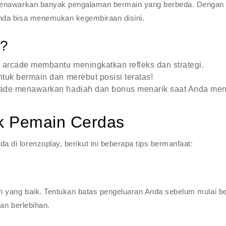
 menawarkan banyak pengalaman bermain yang berbeda. Dengan
nda bisa menemukan kegembiraan disini.
k?
arcade membantu meningkatkan refleks dan strategi.
tuk bermain dan merebut posisi teratas!
de menawarkan hadiah dan bonus menarik saat Anda men
uk Pemain Cerdas
i lorenzoplay, berikut ini beberapa tips bermanfaat:
n yang baik. Tentukan batas pengeluaran Anda sebelum mulai b
an berlebihan.