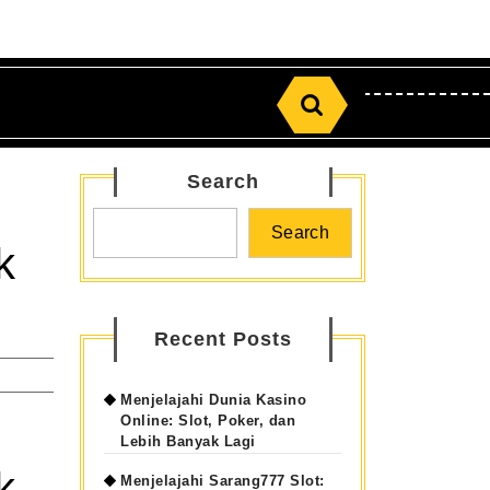
Search
for:
Search
Search
k
Recent Posts
Menjelajahi Dunia Kasino
Online: Slot, Poker, dan
Lebih Banyak Lagi
k
Menjelajahi Sarang777 Slot: