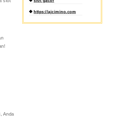
 slot
slot gacor
https://ajcimino.com
an
an!
i, Anda