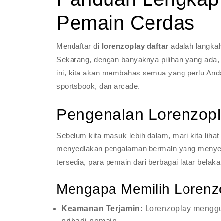
Pemain Cerdas
Mendaftar di
lorenzoplay daftar
adalah langkah
Sekarang, dengan banyaknya pilihan yang ada,
ini, kita akan membahas semua yang perlu Anda k
sportsbook, dan arcade.
Pengenalan Lorenzop
Sebelum kita masuk lebih dalam, mari kita lih
menyediakan pengalaman bermain yang menyena
tersedia, para pemain dari berbagai latar bel
Mengapa Memilih Lorenz
Keamanan Terjamin:
Lorenzoplay mengguna
pribadi pemain.