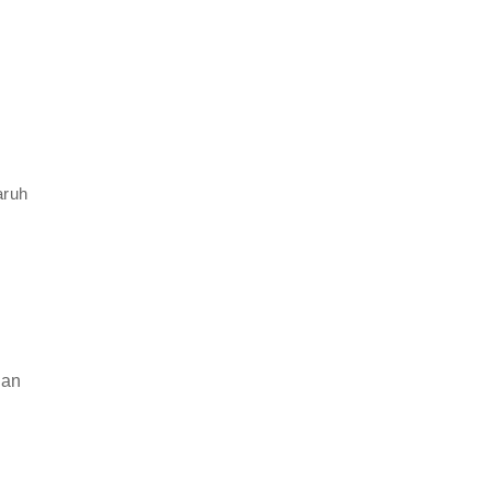
aruh
dan