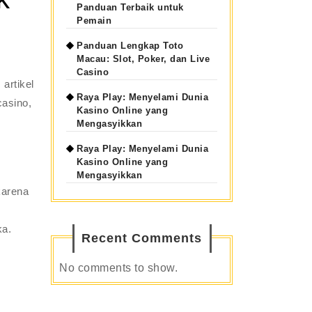
Panduan Terbaik untuk
Pemain
Panduan Lengkap Toto
Macau: Slot, Poker, dan Live
Casino
artikel
Raya Play: Menyelami Dunia
casino,
Kasino Online yang
Mengasyikkan
Raya Play: Menyelami Dunia
Kasino Online yang
Mengasyikkan
karena
ka.
Recent Comments
No comments to show.