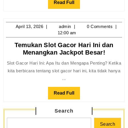
Read
Read Full
Online
Full
Casino!
April
admin
April 13, 2026
admin
0 Comments
13,
12:00 am
2026
Temukan Slot Gacor Hari Ini dan
Temuk
Menangkan Jackpot Besar!
Slot
Slot Gacor Hari Ini: Apa Itu dan Mengapa Penting? Ketika
Gacor
kita berbicara tentang slot gacor hari ini, kita tidak hanya
Hari
...
Ini
dan
Read
Read Full
Menan
Full
Jackpo
Search
Besar!
Search