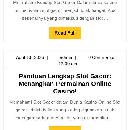
Memahami Konsep Slot Gacor Dalam dunia kasino
Slo
online, istilah slot gacor menjadi topik hangat. Apa
Ga
sebenarnya yang dimaksud dengan slot ...
Me
Pe
Read
Read Full
Onl
Full
An
April
admin
April 13, 2026
admin
0 Comments
13,
12:00 am
2026
Panduan Lengkap Slot Gacor:
Menangkan Permainan Online
Panduan
Casino!
Lengkap
Memahami Slot Gacor dalam Dunia Kasino Online Slot
Slot
gacor adalah istilah yang sering digunakan untuk
Gacor:
menggambarkan mesin slot yang memberikan ...
Menangkan
Permainan