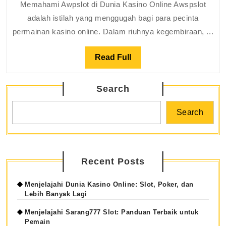
Memahami Awpslot di Dunia Kasino Online Awspslot
Awpsl
adalah istilah yang menggugah bagi para pecinta
Pand
permainan kasino online. Dalam riuhnya kegembiraan, ...
Leng
untuk
Read
Read Full
Pema
Full
Kasin
Search
Search
Recent Posts
Menjelajahi Dunia Kasino Online: Slot, Poker, dan
Lebih Banyak Lagi
Menjelajahi Sarang777 Slot: Panduan Terbaik untuk
Pemain