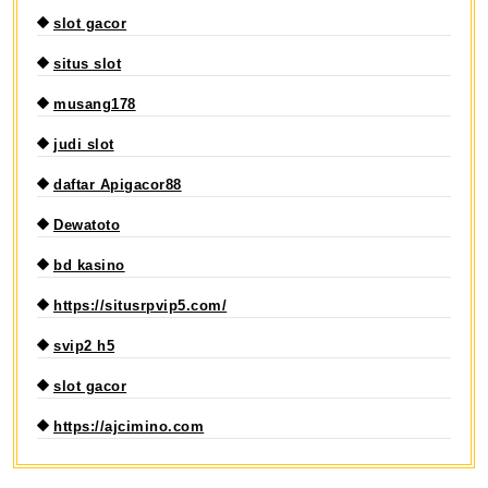
slot gacor
situs slot
musang178
judi slot
daftar Apigacor88
Dewatoto
bd kasino
https://situsrpvip5.com/
svip2 h5
slot gacor
https://ajcimino.com