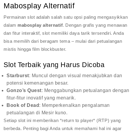
Mabosplay Alternatif
Permainan slot adalah salah satu opsi paling mengasyikkan
dalam
mabosplay alternatif
. Dengan grafis yang menawan
dan fitur interaktif, slot memiliki daya tarik tersendiri. Anda
bisa memilih dari beragam tema – mulai dari petualangan
mistis hingga film blockbuster.
Slot Terbaik yang Harus Dicoba
Starburst
: Muncul dengan visual menakjubkan dan
potensi kemenangan besar.
Gonzo’s Quest
: Menggabungkan petualangan dengan
fitur-fitur inovatif yang menarik.
Book of Dead
: Memperkenalkan pengalaman
petualangan di Mesir kuno.
Setiap slot ini memberikan *return to player* (RTP) yang
berbeda. Penting bagi Anda untuk memahami hal ini agar