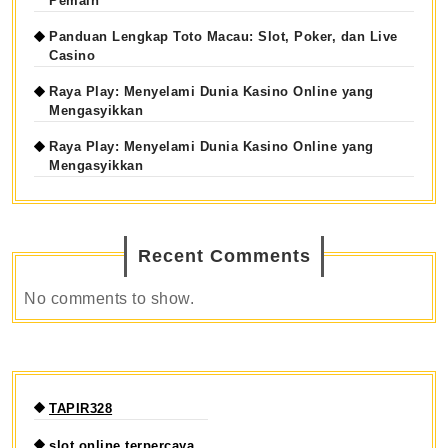
Pemain
Panduan Lengkap Toto Macau: Slot, Poker, dan Live
Casino
Raya Play: Menyelami Dunia Kasino Online yang
Mengasyikkan
Raya Play: Menyelami Dunia Kasino Online yang
Mengasyikkan
Recent Comments
No comments to show.
TAPIR328
slot online terpercaya