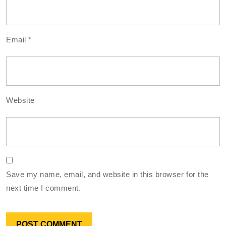
Email
*
Website
Save my name, email, and website in this browser for the
next time I comment.