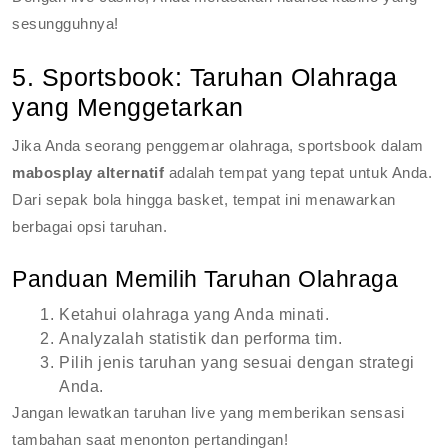
sesungguhnya!
5. Sportsbook: Taruhan Olahraga
yang Menggetarkan
Jika Anda seorang penggemar olahraga, sportsbook dalam
mabosplay alternatif
adalah tempat yang tepat untuk Anda.
Dari sepak bola hingga basket, tempat ini menawarkan
berbagai opsi taruhan.
Panduan Memilih Taruhan Olahraga
Ketahui olahraga yang Anda minati.
Analyzalah statistik dan performa tim.
Pilih jenis taruhan yang sesuai dengan strategi
Anda.
Jangan lewatkan taruhan live yang memberikan sensasi
tambahan saat menonton pertandingan!