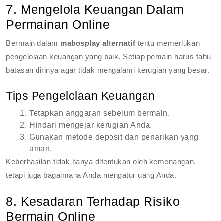
7. Mengelola Keuangan Dalam
Permainan Online
Bermain dalam
mabosplay alternatif
tentu memerlukan
pengelolaan keuangan yang baik. Setiap pemain harus tahu
batasan dirinya agar tidak mengalami kerugian yang besar.
Tips Pengelolaan Keuangan
Tetapkan anggaran sebelum bermain.
Hindari mengejar kerugian Anda.
Gunakan metode deposit dan penarikan yang
aman.
Keberhasilan tidak hanya ditentukan oleh kemenangan,
tetapi juga bagaimana Anda mengatur uang Anda.
8. Kesadaran Terhadap Risiko
Bermain Online