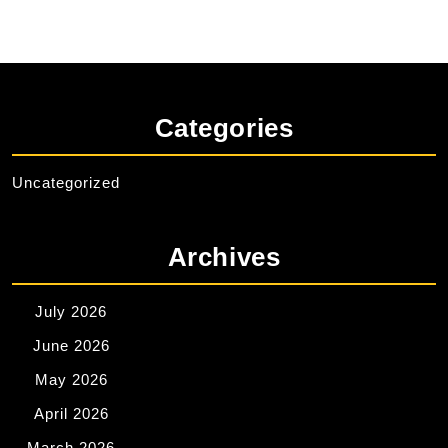
Categories
Uncategorized
Archives
July 2026
June 2026
May 2026
April 2026
March 2026