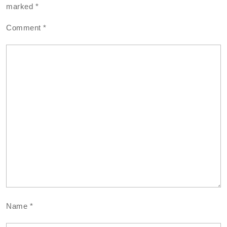
marked
*
Comment
*
Name
*