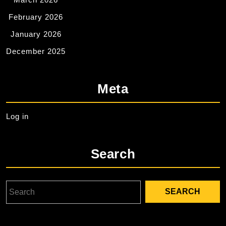
February 2026
January 2026
December 2025
Meta
Log in
Search
Search
for: