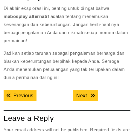
Di akhir eksplorasi ini, penting untuk diingat bahwa
mabosplay alternatif
adalah tentang menemukan
kesenangan dan keberuntungan. Jangan henti-hentinya
berbagi pengalaman Anda dan nikmati setiap momen dalam
permainan!
Jadikan setiap taruhan sebagai pengalaman berharga dan
biarkan keberuntungan berpihak kepada Anda. Semoga
Anda menemukan petualangan yang tak terlupakan dalam
dunia permainan daring ini!
Post
Previous post:
Next post:
Previous
Next
navigation
Leave a Reply
Your email address will not be published.
Required fields are