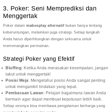
3. Poker: Seni Memprediksi dan
Menggertak
Poker dalam
mabosplay alternatif
bukan hanya tentang
keberuntungan, melainkan juga strategi. Setiap langkah
Anda harus diperhitungkan dengan seksama untuk
memenangkan permainan.
Strategi Poker yang Efektif
Bluffing
: Ketika Anda merasakan kesempatan, jangan
takut untuk menggertak!
Posisi Meja
: Mengetahui posisi Anda sangat penting
untuk mengambil tindakan yang tepat.
Pembacaan Lawan
: Pelajari bagaimana lawan Anda
bermain agar dapat membuat keputusan lebih baik.
Setiap sesinya bisa membawa pengalaman berharga yang