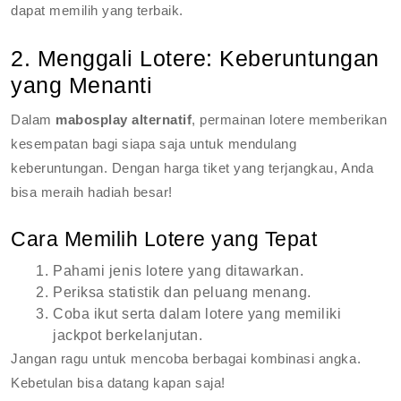
dapat memilih yang terbaik.
2. Menggali Lotere: Keberuntungan
yang Menanti
Dalam
mabosplay alternatif
, permainan lotere memberikan
kesempatan bagi siapa saja untuk mendulang
keberuntungan. Dengan harga tiket yang terjangkau, Anda
bisa meraih hadiah besar!
Cara Memilih Lotere yang Tepat
Pahami jenis lotere yang ditawarkan.
Periksa statistik dan peluang menang.
Coba ikut serta dalam lotere yang memiliki
jackpot berkelanjutan.
Jangan ragu untuk mencoba berbagai kombinasi angka.
Kebetulan bisa datang kapan saja!