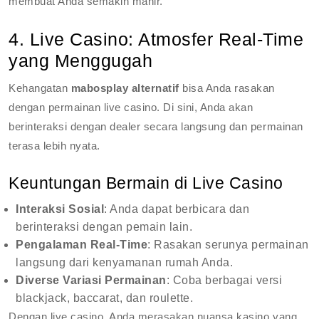
membuat Anda semakin mahir.
4. Live Casino: Atmosfer Real-Time
yang Menggugah
Kehangatan
mabosplay alternatif
bisa Anda rasakan
dengan permainan live casino. Di sini, Anda akan
berinteraksi dengan dealer secara langsung dan permainan
terasa lebih nyata.
Keuntungan Bermain di Live Casino
Interaksi Sosial
: Anda dapat berbicara dan
berinteraksi dengan pemain lain.
Pengalaman Real-Time
: Rasakan serunya permainan
langsung dari kenyamanan rumah Anda.
Diverse Variasi Permainan
: Coba berbagai versi
blackjack, baccarat, dan roulette.
Dengan live casino, Anda merasakan nuansa kasino yang