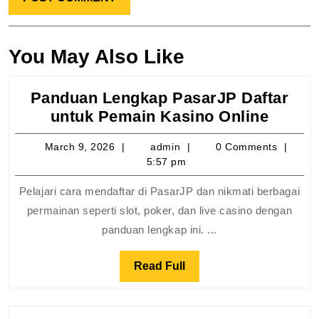
You May Also Like
Panduan Lengkap PasarJP Daftar
Pandu
untuk Pemain Kasino Online
Lengk
March
admin
March 9, 2026
admin
0 Comments
Pasar
9,
5:57 pm
Daftar
2026
untuk
Pelajari cara mendaftar di PasarJP dan nikmati berbagai
Pemai
permainan seperti slot, poker, dan live casino dengan
Kasin
panduan lengkap ini. ...
Online
Read
Read Full
Full