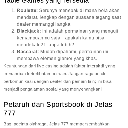
Table Games yang Tersedia
Roulette:
Serunya menebak di mana bola akan
mendarat, lengkap dengan suasana tegang saat
dealer memanggil angka.
Blackjack:
Ini adalah permainan yang menguji
kemampuanmu saja—apakah kamu bisa
mendekati 21 tanpa lebih?
Baccarat:
Mudah dipahami, permainan ini
membawa elemen glamor yang khas.
Keuntungan dari live casino adalah faktor interaktif yang
menambah keterlibatan pemain. Jangan ragu untuk
berkomunikasi dengan dealer dan pemain lain; ini bisa
menjadi pengalaman sosial yang menyenangkan!
Petaruh dan Sportsbook di Jelas
777
Bagi pecinta olahraga, Jelas 777 mempersembahkan