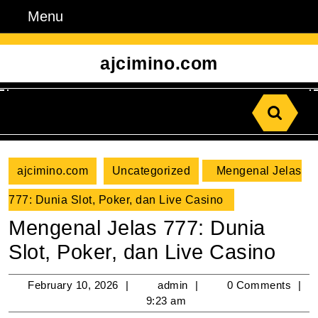
Skip
Menu
Menu
to
content
Skip
ajcimino.com
to
Content
Search
for:
ajcimino.com
Uncategorized
Mengenal Jelas
777: Dunia Slot, Poker, dan Live Casino
Mengenal Jelas 777: Dunia
Slot, Poker, dan Live Casino
February
admin
February 10, 2026
admin
0 Comments
10,
9:23 am
2026