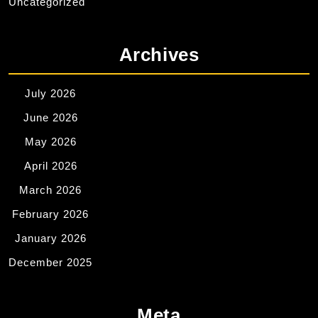
Uncategorized
Archives
July 2026
June 2026
May 2026
April 2026
March 2026
February 2026
January 2026
December 2025
Meta