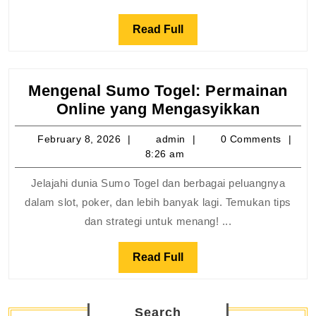
Poker
Read
Read Full
Full
Mengenal Sumo Togel: Permainan
Mengen
Online yang Mengasyikkan
Sumo
February
admin
February 8, 2026
admin
0 Comments
Togel:
8,
8:26 am
Permai
2026
Online
Jelajahi dunia Sumo Togel dan berbagai peluangnya
yang
dalam slot, poker, dan lebih banyak lagi. Temukan tips
Mengas
dan strategi untuk menang! ...
Read
Read Full
Full
Search