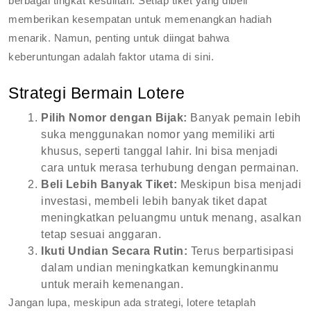
berbagai tingkat kesulitan. Setiap tiket yang dibeli
memberikan kesempatan untuk memenangkan hadiah
menarik. Namun, penting untuk diingat bahwa
keberuntungan adalah faktor utama di sini.
Strategi Bermain Lotere
Pilih Nomor dengan Bijak:
Banyak pemain lebih
suka menggunakan nomor yang memiliki arti
khusus, seperti tanggal lahir. Ini bisa menjadi
cara untuk merasa terhubung dengan permainan.
Beli Lebih Banyak Tiket:
Meskipun bisa menjadi
investasi, membeli lebih banyak tiket dapat
meningkatkan peluangmu untuk menang, asalkan
tetap sesuai anggaran.
Ikuti Undian Secara Rutin:
Terus berpartisipasi
dalam undian meningkatkan kemungkinanmu
untuk meraih kemenangan.
Jangan lupa, meskipun ada strategi, lotere tetaplah