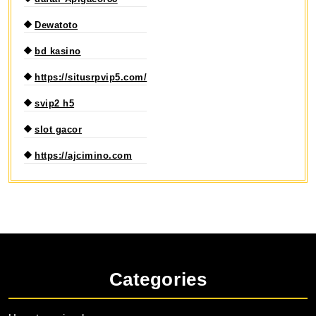
Dewatoto
bd kasino
https://situsrpvip5.com/
svip2 h5
slot gacor
https://ajcimino.com
Categories