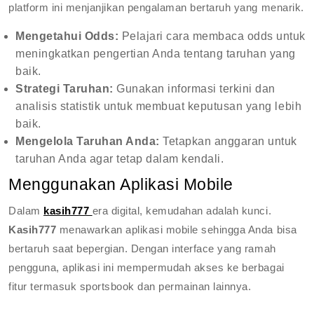
platform ini menjanjikan pengalaman bertaruh yang menarik.
Mengetahui Odds:
Pelajari cara membaca odds untuk
meningkatkan pengertian Anda tentang taruhan yang
baik.
Strategi Taruhan:
Gunakan informasi terkini dan
analisis statistik untuk membuat keputusan yang lebih
baik.
Mengelola Taruhan Anda:
Tetapkan anggaran untuk
taruhan Anda agar tetap dalam kendali.
Menggunakan Aplikasi Mobile
Dalam
kasih777
era digital, kemudahan adalah kunci.
Kasih777
menawarkan aplikasi mobile sehingga Anda bisa
bertaruh saat bepergian. Dengan interface yang ramah
pengguna, aplikasi ini mempermudah akses ke berbagai
fitur termasuk sportsbook dan permainan lainnya.