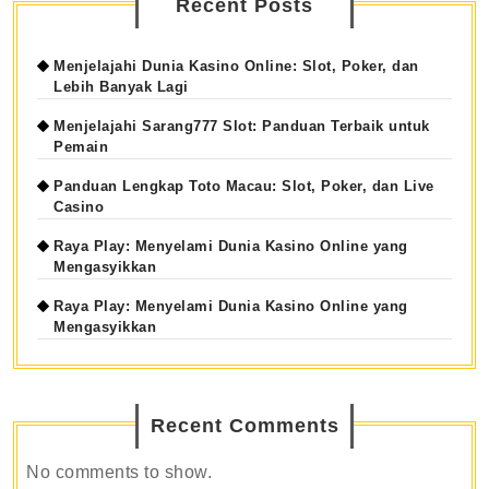
Recent Posts
Menjelajahi Dunia Kasino Online: Slot, Poker, dan
Lebih Banyak Lagi
Menjelajahi Sarang777 Slot: Panduan Terbaik untuk
Pemain
Panduan Lengkap Toto Macau: Slot, Poker, dan Live
Casino
Raya Play: Menyelami Dunia Kasino Online yang
Mengasyikkan
Raya Play: Menyelami Dunia Kasino Online yang
Mengasyikkan
Recent Comments
No comments to show.