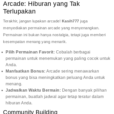
Arcade: Hiburan yang Tak
Terlupakan
Terakhir, jangan lupakan arcade!
Kasih777
juga
menyediakan permainan arcade yang menyenangkan.
Permainan ini bukan hanya nostalgia, tetapi juga memberi
kesempatan menang yang menarik.
Pilih Permainan Favorit:
Cobalah berbagai
permainan untuk menemukan yang paling cocok untuk
Anda.
Manfaatkan Bonus:
Arcade sering menawarkan
bonus yang bisa meningkatkan peluang Anda untuk
menang.
Jadwalkan Waktu Bermain:
Dengan banyak pilihan
permainan, buatlah jadwal agar tetap teratur dalam
hiburan Anda.
Community Building