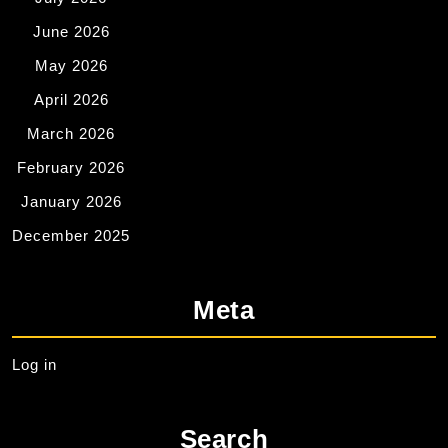
June 2026
May 2026
April 2026
March 2026
February 2026
January 2026
December 2025
Meta
Log in
Search