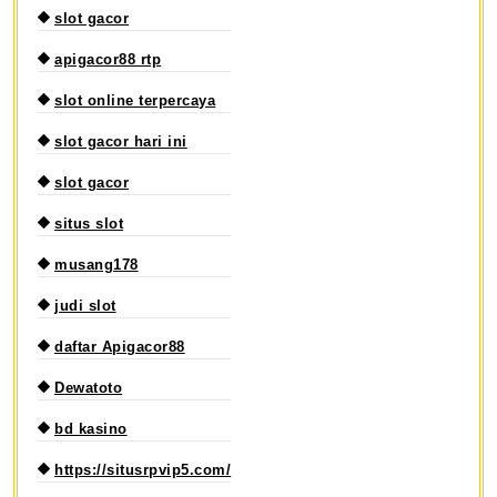
slot gacor
apigacor88 rtp
slot online terpercaya
slot gacor hari ini
slot gacor
situs slot
musang178
judi slot
daftar Apigacor88
Dewatoto
bd kasino
https://situsrpvip5.com/