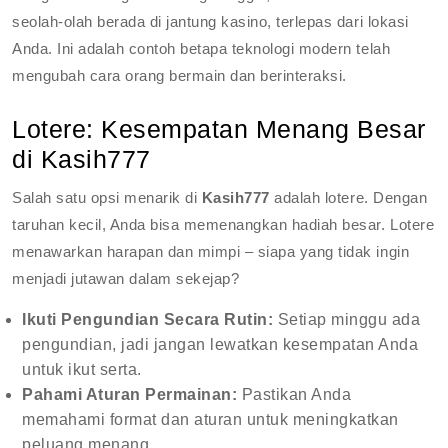
seolah-olah berada di jantung kasino, terlepas dari lokasi
Anda. Ini adalah contoh betapa teknologi modern telah
mengubah cara orang bermain dan berinteraksi.
Lotere: Kesempatan Menang Besar
di Kasih777
Salah satu opsi menarik di
Kasih777
adalah lotere. Dengan
taruhan kecil, Anda bisa memenangkan hadiah besar. Lotere
menawarkan harapan dan mimpi – siapa yang tidak ingin
menjadi jutawan dalam sekejap?
Ikuti Pengundian Secara Rutin:
Setiap minggu ada
pengundian, jadi jangan lewatkan kesempatan Anda
untuk ikut serta.
Pahami Aturan Permainan:
Pastikan Anda
memahami format dan aturan untuk meningkatkan
peluang menang.