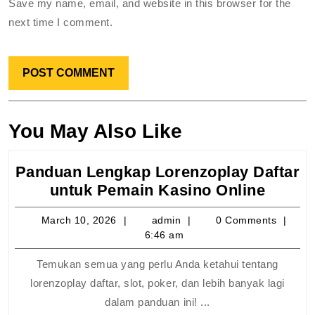
Save my name, email, and website in this browser for the
next time I comment.
You May Also Like
Panduan Lengkap Lorenzoplay Daftar
Pandu
untuk Pemain Kasino Online
Lengk
March
admin
March 10, 2026
admin
0 Comments
Loren
10,
6:46 am
Daftar
2026
untuk
Temukan semua yang perlu Anda ketahui tentang
Pemai
lorenzoplay daftar, slot, poker, dan lebih banyak lagi
Kasin
dalam panduan ini! ...