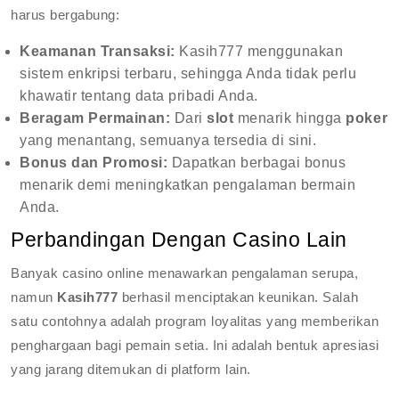
harus bergabung:
Keamanan Transaksi:
Kasih777 menggunakan
sistem enkripsi terbaru, sehingga Anda tidak perlu
khawatir tentang data pribadi Anda.
Beragam Permainan:
Dari
slot
menarik hingga
poker
yang menantang, semuanya tersedia di sini.
Bonus dan Promosi:
Dapatkan berbagai bonus
menarik demi meningkatkan pengalaman bermain
Anda.
Perbandingan Dengan Casino Lain
Banyak casino online menawarkan pengalaman serupa,
namun
Kasih777
berhasil menciptakan keunikan. Salah
satu contohnya adalah program loyalitas yang memberikan
penghargaan bagi pemain setia. Ini adalah bentuk apresiasi
yang jarang ditemukan di platform lain.