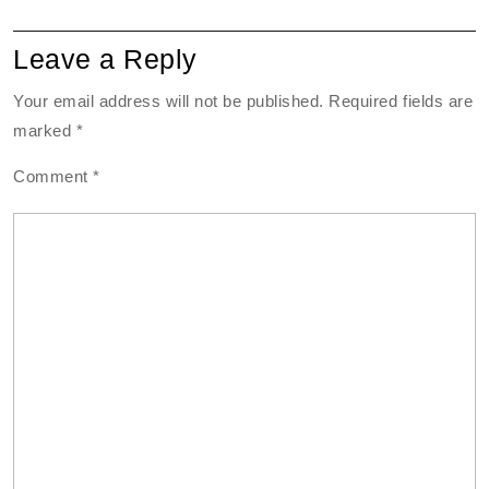
Leave a Reply
Your email address will not be published.
Required fields are
marked
*
Comment
*