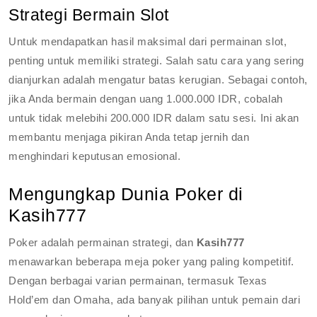
Strategi Bermain Slot
Untuk mendapatkan hasil maksimal dari permainan slot,
penting untuk memiliki strategi. Salah satu cara yang sering
dianjurkan adalah mengatur batas kerugian. Sebagai contoh,
jika Anda bermain dengan uang 1.000.000 IDR, cobalah
untuk tidak melebihi 200.000 IDR dalam satu sesi. Ini akan
membantu menjaga pikiran Anda tetap jernih dan
menghindari keputusan emosional.
Mengungkap Dunia Poker di
Kasih777
Poker adalah permainan strategi, dan
Kasih777
menawarkan beberapa meja poker yang paling kompetitif.
Dengan berbagai varian permainan, termasuk Texas
Hold’em dan Omaha, ada banyak pilihan untuk pemain dari