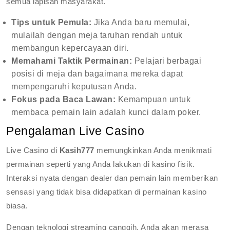
semua lapisan masyarakat.
Tips untuk Pemula:
Jika Anda baru memulai,
mulailah dengan meja taruhan rendah untuk
membangun kepercayaan diri.
Memahami Taktik Permainan:
Pelajari berbagai
posisi di meja dan bagaimana mereka dapat
mempengaruhi keputusan Anda.
Fokus pada Baca Lawan:
Kemampuan untuk
membaca pemain lain adalah kunci dalam poker.
Pengalaman Live Casino
Live Casino di
Kasih777
memungkinkan Anda menikmati
permainan seperti yang Anda lakukan di kasino fisik.
Interaksi nyata dengan dealer dan pemain lain memberikan
sensasi yang tidak bisa didapatkan di permainan kasino
biasa.
Dengan teknologi streaming canggih, Anda akan merasa