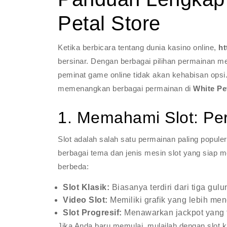
Petal Store
Ketika berbicara tentang dunia kasino online,
ht
bersinar. Dengan berbagai pilihan permainan mena
peminat game online tidak akan kehabisan opsi
memenangkan berbagai permainan di
White Pe
1. Memahami Slot: P
Slot adalah salah satu permainan paling populer
berbagai tema dan jenis mesin slot yang siap 
berbeda:
Slot Klasik:
Biasanya terdiri dari tiga gul
Video Slot:
Memiliki grafik yang lebih me
Slot Progresif:
Menawarkan jackpot yang 
Jika Anda baru memulai, mulailah dengan slot 