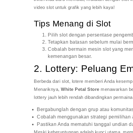
video slot untuk grafik yang lebih kaya!
Tips Menang di Slot
Pilih slot dengan persentase pengemb
Tetapkan batasan sebelum mulai berma
Cobalah bermain mesin slot yang men
kemenangan besar.
2. Lottery: Peluang E
Berbeda dari slot, lotere memberi Anda kesemp
Menariknya,
White Petal Store
menawarkan ber
lottery jauh lebih rendah dibandingkan permain
Bergabunglah dengan grup atau komunitas l
Cobalah menggunakan strategi pemilihan an
Pastikan Anda mematuhi tanggal undian d
Meski keberuntungan adalah kunci utama, mem