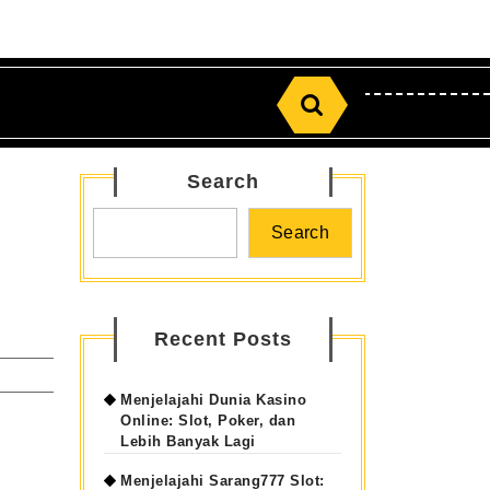
Search
for:
Search
Search
Recent Posts
Menjelajahi Dunia Kasino
Online: Slot, Poker, dan
Lebih Banyak Lagi
Menjelajahi Sarang777 Slot: