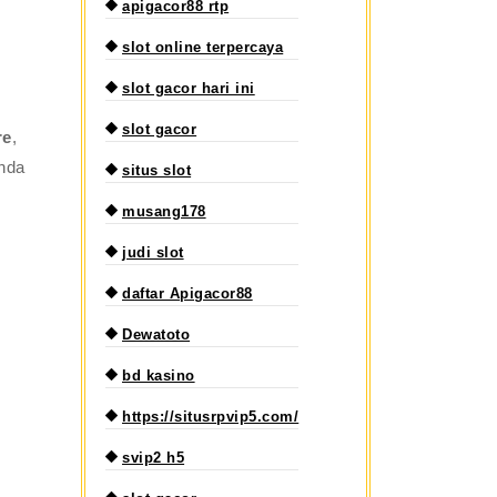
apigacor88 rtp
slot online terpercaya
slot gacor hari ini
slot gacor
re
,
Anda
situs slot
musang178
judi slot
daftar Apigacor88
Dewatoto
bd kasino
https://situsrpvip5.com/
svip2 h5