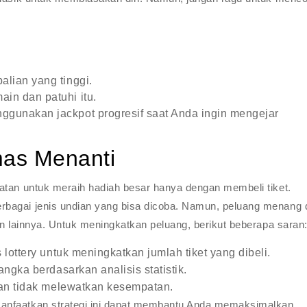
alian yang tinggi.
in dan patuhi itu.
ggunakan jackpot progresif saat Anda ingin mengejar
mas Menanti
atan untuk meraih hadiah besar hanya dengan membeli tiket.
bagai jenis undian yang bisa dicoba. Namun, peluang menang 
an lainnya. Untuk meningkatkan peluang, berikut beberapa saran
ottery untuk meningkatkan jumlah tiket yang dibeli.
gka berdasarkan analisis statistik.
an tidak melewatkan kesempatan.
anfaatkan strategi ini dapat membantu Anda memaksimalkan