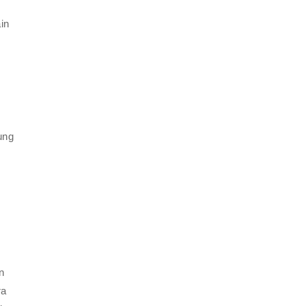
in
ung
n
ra