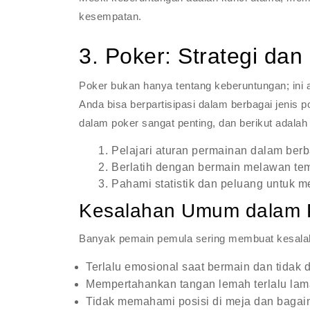
kesempatan.
3. Poker: Strategi dan
Poker bukan hanya tentang keberuntungan; ini 
Anda bisa berpartisipasi dalam berbagai jenis 
dalam poker sangat penting, dan berikut adala
Pelajari aturan permainan dalam berb
Berlatih dengan bermain melawan te
Pahami statistik dan peluang untuk 
Kesalahan Umum dalam 
Banyak pemain pemula sering membuat kesalah
Terlalu emosional saat bermain dan tidak 
Mempertahankan tangan lemah terlalu lam
Tidak memahami posisi di meja dan baga