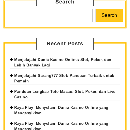
Search
Search
Recent Posts
Menjelajahi Dunia Kasino Online: Slot, Poker, dan
Lebih Banyak Lagi
Menjelajahi Sarang777 Slot: Panduan Terbaik untuk
Pemain
Panduan Lengkap Toto Macau: Slot, Poker, dan Live
Casino
Raya Play: Menyelami Dunia Kasino Online yang
Mengasyikkan
Raya Play: Menyelami Dunia Kasino Online yang
Mengasyikkan