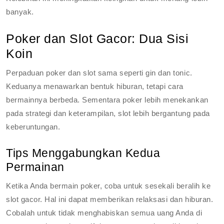
banyak.
Poker dan Slot Gacor: Dua Sisi
Koin
Perpaduan poker dan slot sama seperti gin dan tonic.
Keduanya menawarkan bentuk hiburan, tetapi cara
bermainnya berbeda. Sementara poker lebih menekankan
pada strategi dan keterampilan, slot lebih bergantung pada
keberuntungan.
Tips Menggabungkan Kedua
Permainan
Ketika Anda bermain poker, coba untuk sesekali beralih ke
slot gacor. Hal ini dapat memberikan relaksasi dan hiburan.
Cobalah untuk tidak menghabiskan semua uang Anda di