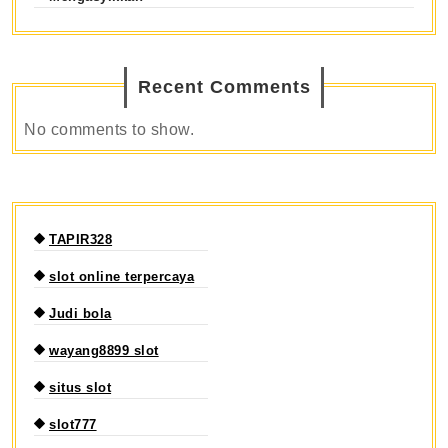
Recent Comments
No comments to show.
TAPIR328
slot online terpercaya
Judi bola
wayang8899 slot
situs slot
slot777