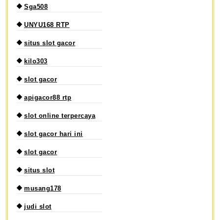
Sga508
UNYU168 RTP
situs slot gacor
kilo303
slot gacor
apigacor88 rtp
slot online terpercaya
slot gacor hari ini
slot gacor
situs slot
musang178
judi slot