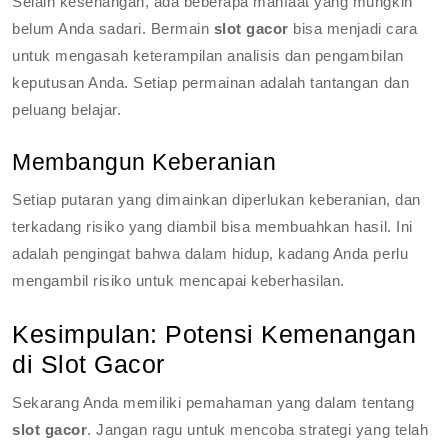
Selain kesenangan, ada beberapa manfaat yang mungkin
belum Anda sadari. Bermain
slot gacor
bisa menjadi cara
untuk mengasah keterampilan analisis dan pengambilan
keputusan Anda. Setiap permainan adalah tantangan dan
peluang belajar.
Membangun Keberanian
Setiap putaran yang dimainkan diperlukan keberanian, dan
terkadang risiko yang diambil bisa membuahkan hasil. Ini
adalah pengingat bahwa dalam hidup, kadang Anda perlu
mengambil risiko untuk mencapai keberhasilan.
Kesimpulan: Potensi Kemenangan
di Slot Gacor
Sekarang Anda memiliki pemahaman yang dalam tentang
slot gacor
. Jangan ragu untuk mencoba strategi yang telah