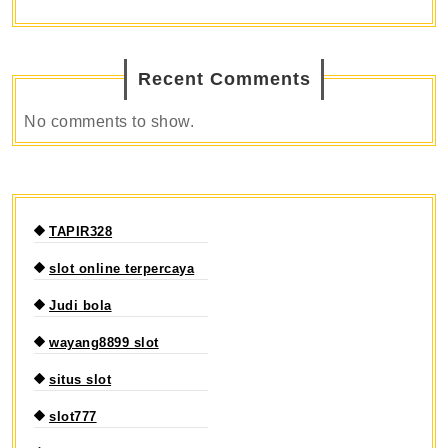
Recent Comments
No comments to show.
TAPIR328
slot online terpercaya
Judi bola
wayang8899 slot
situs slot
slot777