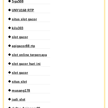
Sga508
UNYU168 RTP
situs slot gacor
kilo303
slot gacor
apigacor88 rtp
slot online terpercaya
slot gacor hari ini
slot gacor
situs slot
musang178
judi slot