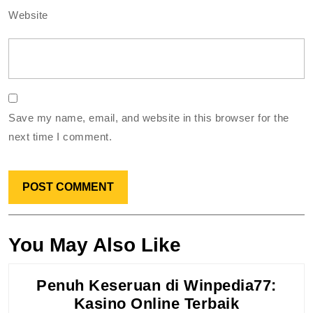
Website
Save my name, email, and website in this browser for the
next time I comment.
You May Also Like
Penuh Keseruan di Winpedia77:
Penuh
Kasino Online Terbaik