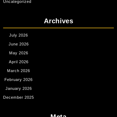
Uncategorized
Archives
July 2026
June 2026
May 2026
April 2026
March 2026
February 2026
January 2026
December 2025
Meta