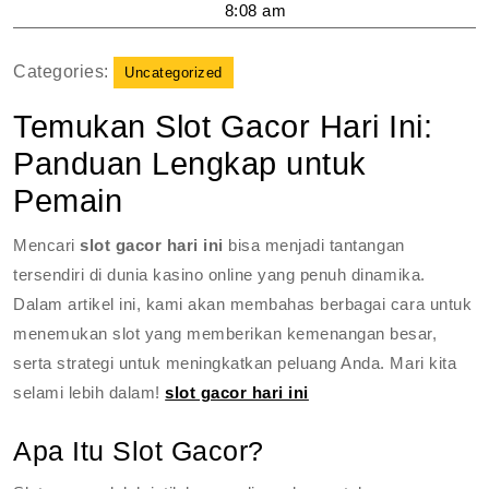
9,
8:08 am
2026
Categories:
Uncategorized
Temukan Slot Gacor Hari Ini:
Panduan Lengkap untuk
Pemain
Mencari
slot gacor hari ini
bisa menjadi tantangan
tersendiri di dunia kasino online yang penuh dinamika.
Dalam artikel ini, kami akan membahas berbagai cara untuk
menemukan slot yang memberikan kemenangan besar,
serta strategi untuk meningkatkan peluang Anda. Mari kita
selami lebih dalam!
slot gacor hari ini
Apa Itu Slot Gacor?